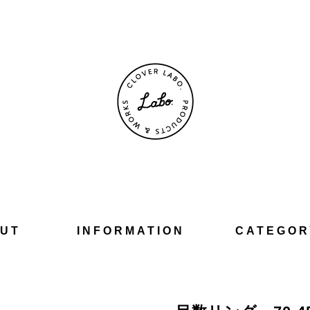
UT
INFORMATION
CATEGOR