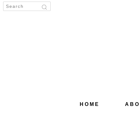
HOME
ABO