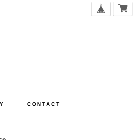
Y
CONTACT