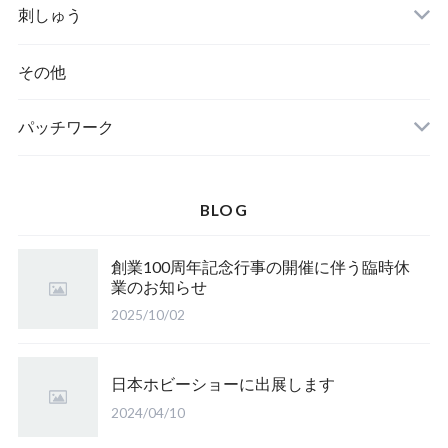
刺しゅう
その他
パッチワーク
BLOG
創業100周年記念行事の開催に伴う臨時休
業のお知らせ
2025/10/02
日本ホビーショーに出展します
2024/04/10