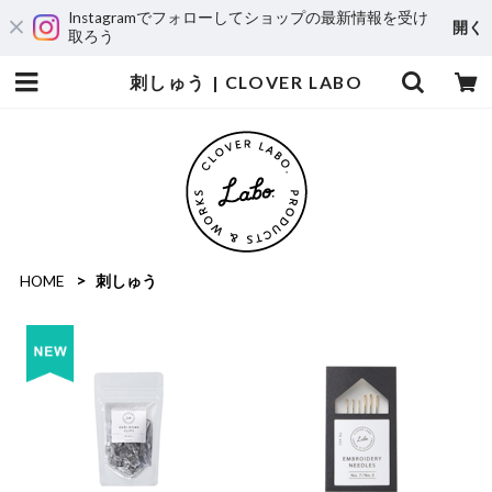
Instagramでフォローしてショップの最新情報を受け
開く
取ろう
刺しゅう | CLOVER LABO
HOME
刺しゅう