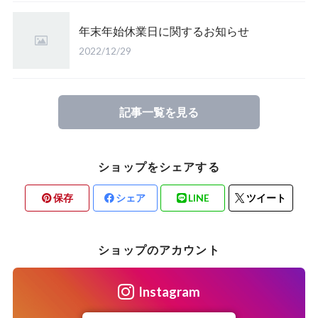
年末年始休業日に関するお知らせ
2022/12/29
記事一覧を見る
ショップをシェアする
保存
シェア
LINE
ツイート
ショップのアカウント
Instagram