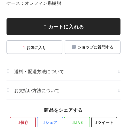
ケース：オレフィン系樹脂
カートに入れる
ショップに質問する
お気に入り
送料・配送方法について
お支払い方法について
商品をシェアする
保存
シェア
LINE
ツイート