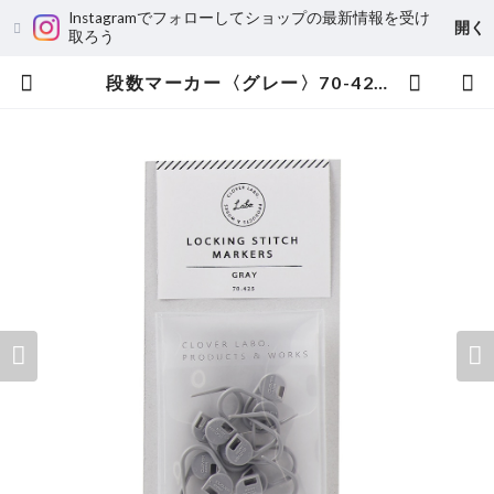
Instagramでフォローしてショップの最新情報を受け
開く
取ろう
段数マーカー〈グレー〉70-425 | CLOVER LABO