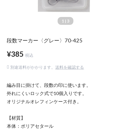
1
| 3
段数マーカー〈グレー〉70-425
¥385
税込
別途送料がかかります。
送料を確認する
編み目に掛けて、段数の印に使います。
外れにくいロック式で10個入りです。
オリジナルオレフィンケース付き。
【材質】
本体：ポリアセタール