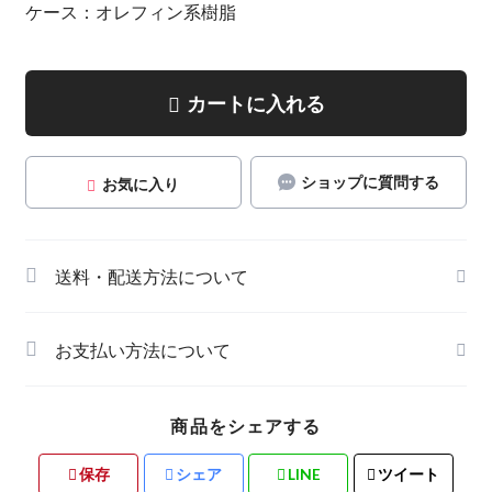
ケース：オレフィン系樹脂
カートに入れる
ショップに質問する
お気に入り
送料・配送方法について
お支払い方法について
商品をシェアする
保存
シェア
LINE
ツイート