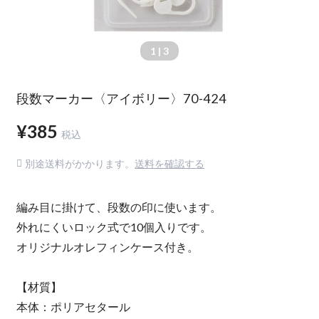
1
| 3
段数マーカー〈アイボリー〉70-424
¥385
税込
別途送料がかかります。
送料を確認する
編み目に掛けて、段数の印に使います。
外れにくいロック式で10個入りです。
オリジナルオレフィンケース付き。
【材質】
本体：ポリアセタール